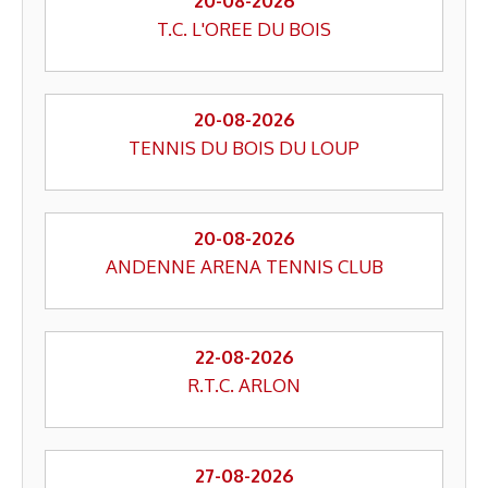
20-08-2026
T.C. L'OREE DU BOIS
20-08-2026
TENNIS DU BOIS DU LOUP
20-08-2026
ANDENNE ARENA TENNIS CLUB
22-08-2026
R.T.C. ARLON
27-08-2026