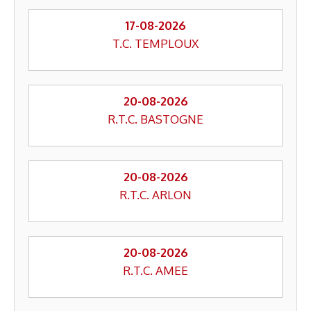
17-08-2026
T.C. TEMPLOUX
20-08-2026
R.T.C. BASTOGNE
20-08-2026
R.T.C. ARLON
20-08-2026
R.T.C. AMEE