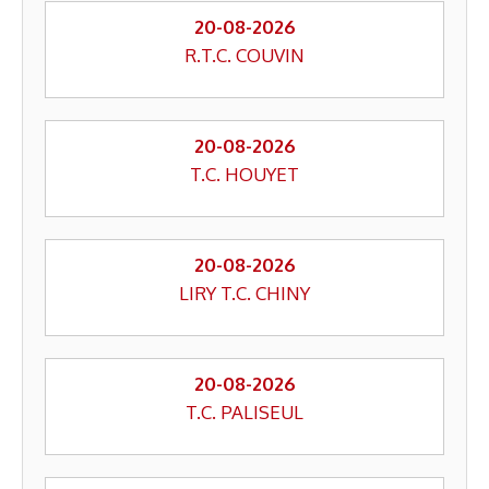
20-08-2026
R.T.C. COUVIN
20-08-2026
T.C. HOUYET
20-08-2026
LIRY T.C. CHINY
20-08-2026
T.C. PALISEUL