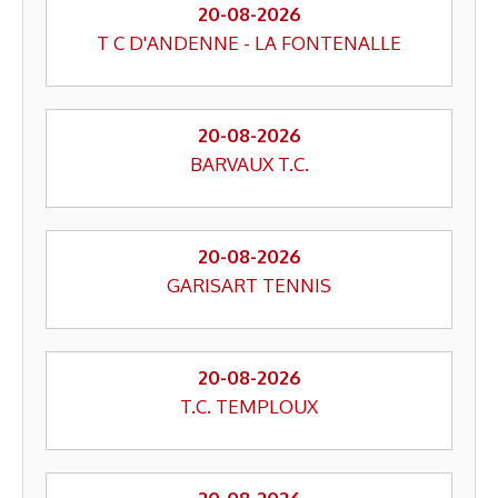
20-08-2026
T C D'ANDENNE - LA FONTENALLE
20-08-2026
BARVAUX T.C.
20-08-2026
GARISART TENNIS
20-08-2026
T.C. TEMPLOUX