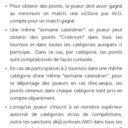
Pour obtenir des points, le joueur doit avoir gagné
au minimum un match; une victoire par W.O.
compte pour un match gagné.
Une même "semaine calendrier", un joueur peut
obtenir des points "Critérium" dans tous les
tournois et dans toutes les catégories auxquels il
participe. Dans ce cas, par catégorie, les points
sont comptabilisés de façon cumulée.
En cas de participation à 2 tournois dans une même
catégorie d'une même "semaine calendrier", pour
le départage des joueurs en cas d'ex-aequo, les
points obtenus dans chaque catégorie sont pris en
compte séparément.
Lorsqu'un joueur s'inscrit à un nombre supérieur
autorisé de catégories et/ou de compétitions,
outre les sanctions déjà prévues (WO dans tous les