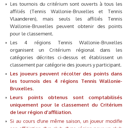
Les tournois du critérium sont ouverts à tous les
affiliés (Tennis Wallonie-Bruxelles et Tennis
Vlaanderen), mais seuls les affiliés Tennis
Wallonie-Bruxelles peuvent obtenir des points
pour le classement.
Les 4 régions Tennis Wallonie-Bruxelles
organisent un Critérium régional dans les
catégories décrites ci-dessus et établissent un
classement par catégorie des joueurs y participant.
Les joueurs peuvent récolter des points dans
les tournois des 4 régions Tennis Wallonie-
Bruxelles.
Leurs points obtenus sont comptabilisés
uniquement pour le classement du Critérium
de leur région d'affiliation.
Si au cours d'une même saison, un joueur modifie