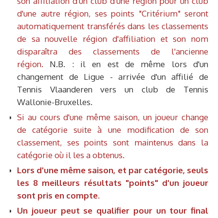
son affiliation d'un club d'une région pour un club
d'une autre région, ses points "Critérium" seront
automatiquement transférés dans les classements
de sa nouvelle région d'affiliation et son nom
disparaîtra des classements de l'ancienne
région
.
N.B. : il en est de même lors d'un
changement de Ligue - arrivée d'un affilié de
Tennis Vlaanderen vers un club de Tennis
Wallonie-Bruxelles.
Si au cours d'une même saison, un joueur change
de catégorie suite à une modification de son
classement, ses points sont maintenus dans la
catégorie où il les a obtenus.
Lors d'une même saison, et par catégorie, seuls
les 8 meilleurs résultats "points" d'un joueur
sont pris en compte.
Un joueur peut se qualifier pour un tour final