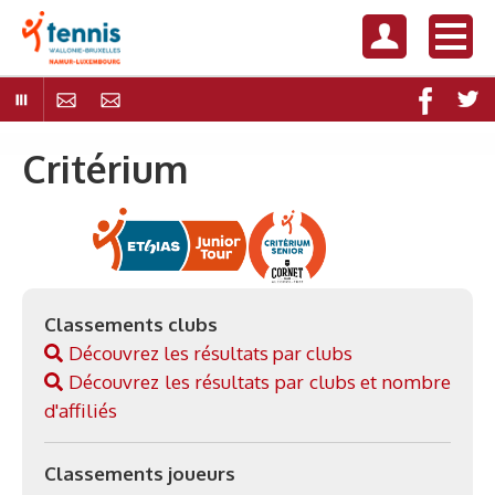
Critérium
Classements clubs
Découvrez les résultats par clubs
Découvrez les résultats par clubs et nombre
d'affiliés
Classements joueurs