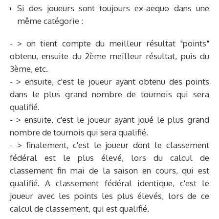
Si des joueurs sont toujours ex-aequo dans une
même catégorie :
- > on tient compte du meilleur résultat "points"
obtenu, ensuite du 2ème meilleur résultat, puis du
3ème, etc.
- > ensuite, c'est le joueur ayant obtenu des points
dans le plus grand nombre de tournois qui sera
qualifié.
- > ensuite, c'est le joueur ayant joué le plus grand
nombre de tournois qui sera qualifié.
- > finalement, c'est le joueur dont le classement
fédéral est le plus élevé, lors du calcul de
classement fin mai de la saison en cours, qui est
qualifié. A classement fédéral identique, c'est le
joueur avec les points les plus élevés, lors de ce
calcul de classement, qui est qualifié.