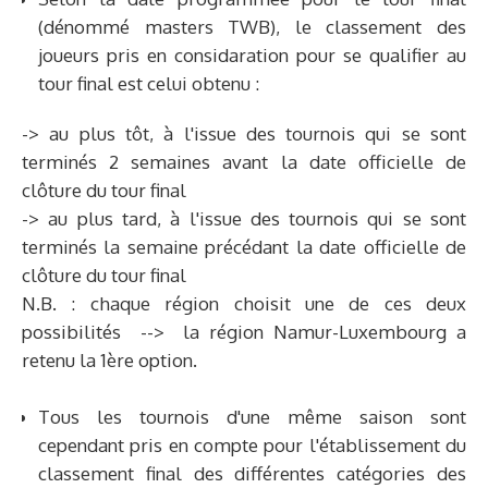
(dénommé masters TWB), le classement des
joueurs pris en considaration pour se qualifier au
tour final est celui obtenu :
-> au plus tôt, à l'issue des tournois qui se sont
terminés 2 semaines avant la date officielle de
clôture du tour final
-> au plus tard, à l'issue des tournois qui se sont
terminés la semaine précédant la date officielle de
clôture du tour final
N.B. : chaque région choisit une de ces deux
possibilités --> la région Namur-Luxembourg a
retenu la 1ère option.
Tous les tournois d'une même saison sont
cependant pris en compte pour l'établissement du
classement final des différentes catégories des