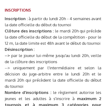
INSCRIPTIONS
Inscription
: à partir du lundi 20h - 4 semaines avant
la date officielle du début du tournoi
Clôture des inscriptions :
le mardi 20h qui précède
la date officielle du début de la compétition -
pour le
12 m, la date limite est 48h avant le début du tournoi
Désinscription :
-->
par le joueur lui-même jusqu'au lundi 20h, veille
de la clôture des inscriptions
--> uniquement par l'intermédiaire et selon la
décision du juge-arbitre entre le lundi 20h et le
mardi 20h qui précèdent la date officielle du début
du tournoi
Nombre d'inscriptions :
le règlement autorise les
jeunes et les adultes à s'inscrire à
maximum 2
tournois et à maximum 3 catégories pour