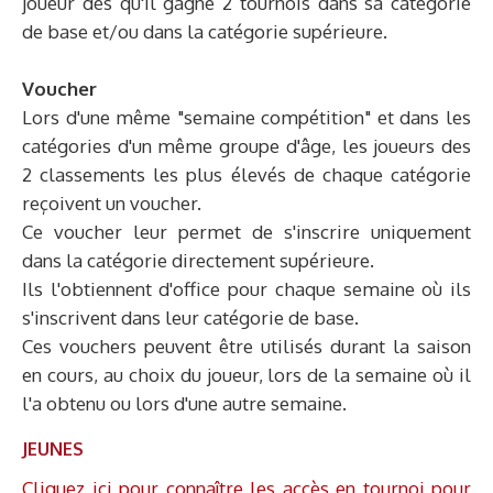
joueur dès qu'il gagne 2 tournois dans sa catégorie
de base et/ou dans la catégorie supérieure.
Voucher
Lors d'une même "semaine compétition" et dans les
catégories d'un même groupe d'âge, les joueurs des
2 classements les plus élevés de chaque catégorie
reçoivent un voucher.
Ce voucher leur permet de s'inscrire uniquement
dans la catégorie directement supérieure.
Ils l'obtiennent d'office pour chaque semaine où ils
s'inscrivent dans leur catégorie de base.
Ces vouchers peuvent être utilisés durant la saison
en cours, au choix du joueur, lors de la semaine où il
l'a obtenu ou lors d'une autre semaine.
JEUNES
Cliquez ici pour connaître les accès en tournoi pour