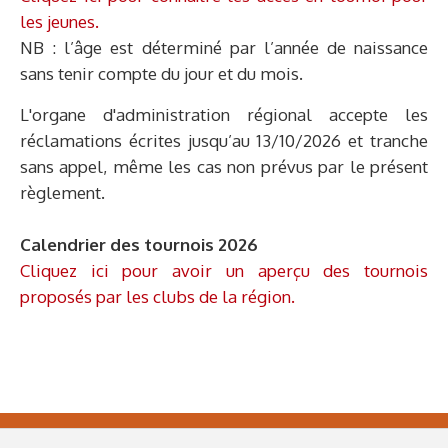
les jeunes.
NB : l’âge est déterminé par l’année de naissance
sans tenir compte du jour et du mois.
L'organe d'administration régional accepte les
réclamations écrites jusqu’au 13/10/2026 et tranche
sans appel, même les cas non prévus par le présent
règlement.
Calendrier des tournois 2026
Cliquez ici pour avoir un aperçu des tournois
proposés par les clubs de la région.