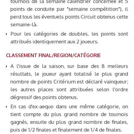
tournois de la semaine calendrier concernée et 5
points de conduite par "semaine compétition"), il
perd tous les éventuels points Circuit obtenus cette
semaine-là.
Pour les catégories de doubles, les points sont
attribués identiquement aux 2 joueurs.
CLASSEMENT FINAL/REGION/CATÉGORIE
A l'issue de la saison, sur base des 8 meileurs
résultats, le joueur ayant totalisé le plus grand
nombre de points Critérium est déclaré vainqueur;
les autres places sont attribuées selon l'ordre
dégressif des points obtenus.
En cas d'ex-aequo dans une même catégorie, on
tient compte du plus grand nombre de tournois
gagnés, ensuite du plus grand nombre de finales,
puis de 1/2 finales et finalement de 1/4 de finales.