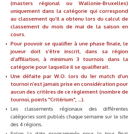
(masters régional ou Wallonie-Bruxelles)
uniquement dans la catégorie qui correspond
au classement qu'il a obtenu lors du calcul de
classement du mois de mai de la saison en
cours.
Pour pouvoir se qualifier à une phase finale, le
joueur doit s'être inscrit, dans sa région
d'affiliation, à minimum 3 tournois dans la
catégorie pour laquelle il se qualifierait.
Une défaite par W.O. lors du 1er match d'un
tournoi n'est jamais prise en considération pour
aucun des critères de ce règlement (nombre de
tournoi, points "Critérium", ...).
Les classements régionaux des différentes
catégories sont publiés chaque semaine sur le site
des 4 régions
.
Selon la date programmée pour le tour final