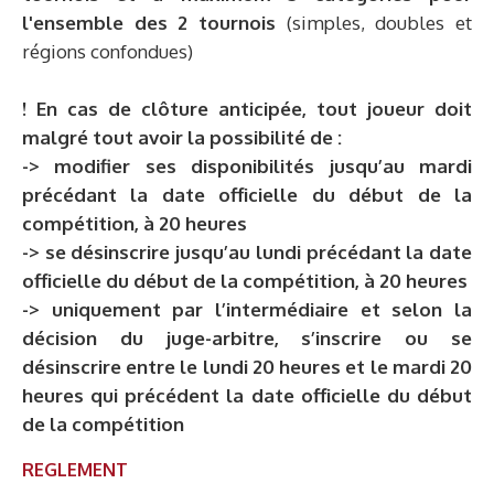
l'ensemble des 2 tournois
(simples, doubles et
régions confondues)
! En cas de clôture anticipée, tout joueur doit
malgré tout avoir la possibilité de :
-> modifier ses disponibilités jusqu’au mardi
précédant la date officielle du début de la
compétition, à 20 heures
-> se désinscrire jusqu’au lundi précédant la date
officielle du début de la compétition, à 20 heures
-> uniquement par l’intermédiaire et selon la
décision du juge-arbitre, s’inscrire ou se
désinscrire entre le lundi 20 heures et le mardi 20
heures qui précédent la date officielle du début
de la compétition​
REGLEMENT