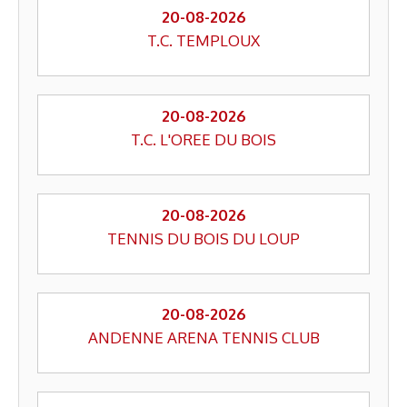
20-08-2026
T.C. TEMPLOUX
20-08-2026
T.C. L'OREE DU BOIS
20-08-2026
TENNIS DU BOIS DU LOUP
20-08-2026
ANDENNE ARENA TENNIS CLUB