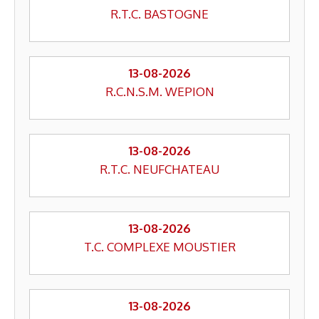
R.T.C. BASTOGNE
13-08-2026
R.C.N.S.M. WEPION
13-08-2026
R.T.C. NEUFCHATEAU
13-08-2026
T.C. COMPLEXE MOUSTIER
13-08-2026