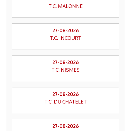
T.C. MALONNE
27-08-2026
T.C. INCOURT
27-08-2026
T.C. NISMES
27-08-2026
T.C. DU CHATELET
27-08-2026