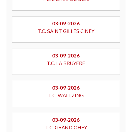
03-09-2026
T.C. SAINT GILLES CINEY
03-09-2026
T.C. LA BRUYERE
03-09-2026
T.C. WALTZING
03-09-2026
T.C. GRAND OHEY