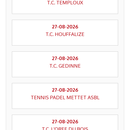
T.C. TEMPLOUX
27-08-2026
T.C. HOUFFALIZE
27-08-2026
T.C. GEDINNE
27-08-2026
TENNIS PADEL METTET ASBL
27-08-2026
T.C. L'OREE DU BOIS