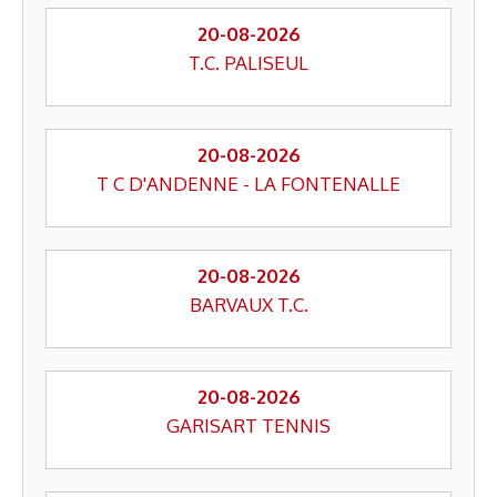
20-08-2026
T.C. PALISEUL
20-08-2026
T C D'ANDENNE - LA FONTENALLE
20-08-2026
BARVAUX T.C.
20-08-2026
GARISART TENNIS