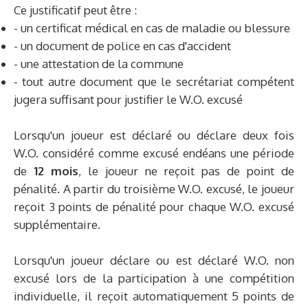
Ce justificatif peut être :
- un certificat médical en cas de maladie ou blessure
- un document de police en cas d'accident
- une attestation de la commune
- tout autre document que le secrétariat compétent
jugera suffisant pour justifier le W.O. excusé
Lorsqu'un joueur est déclaré ou déclare deux fois
W.O. considéré comme excusé endéans une période
de
12 mois
, le joueur ne reçoit pas de point de
pénalité. A partir du troisième W.O. excusé, le joueur
reçoit 3 points de pénalité pour chaque W.O. excusé
supplémentaire.
Lorsqu'un joueur déclare ou est déclaré W.O. non
excusé lors de la participation à une compétition
individuelle, il reçoit automatiquement 5 points de