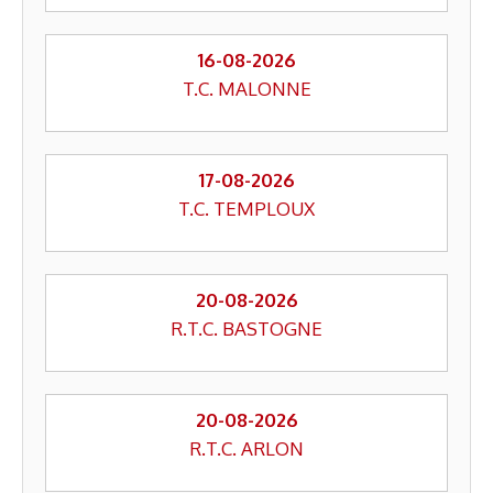
16-08-2026
T.C. MALONNE
17-08-2026
T.C. TEMPLOUX
20-08-2026
R.T.C. BASTOGNE
20-08-2026
R.T.C. ARLON