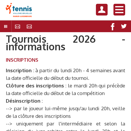
Tournois 2026 -
informations
INSCRIPTIONS
Inscription
: à partir du lundi 20h - 4 semaines avant
la date officielle du début du tournoi.
Clôture des inscriptions
: le mardi 20h qui précède
la date officielle du début de la compétition
Désinscription
:
--> par le joueur lui-même jusqu'au lundi 20h, veille
de la clôture des inscriptions
--> uniquement par l'intermédiaire et selon la