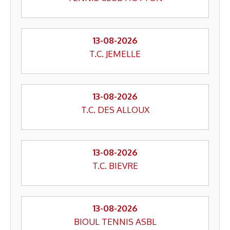
13-08-2026
T.C. JEMELLE
13-08-2026
T.C. DES ALLOUX
13-08-2026
T.C. BIEVRE
13-08-2026
BIOUL TENNIS ASBL