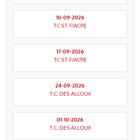
10-09-2026
TC ST-FIACRE
17-09-2026
TC ST-FIACRE
24-09-2026
T.C. DES ALLOUX
01-10-2026
T.C. DES ALLOUX