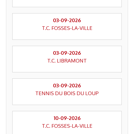
03-09-2026
T.C. FOSSES-LA-VILLE
03-09-2026
T.C. LIBRAMONT
03-09-2026
TENNIS DU BOIS DU LOUP
10-09-2026
T.C. FOSSES-LA-VILLE