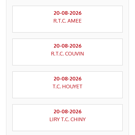
20-08-2026
R.T.C. AMEE
20-08-2026
R.T.C. COUVIN
20-08-2026
T.C. HOUYET
20-08-2026
LIRY T.C. CHINY