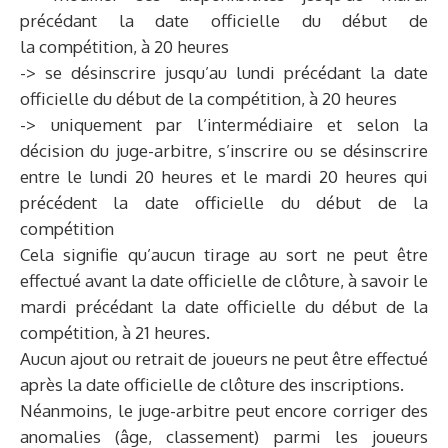
précédant la date officielle du début de
la compétition, à 20 heures
-> se désinscrire jusqu’au lundi précédant la date
officielle du début de la compétition, à 20 heures
-> uniquement par l’intermédiaire et selon la
décision du juge-arbitre, s’inscrire ou se désinscrire
entre le lundi 20 heures et le mardi 20 heures qui
précédent la date officielle du début de la
compétition
Cela signifie qu’aucun tirage au sort ne peut être
effectué avant la date officielle de clôture, à savoir le
mardi précédant la date officielle du début de la
compétition, à 21 heures.
Aucun ajout ou retrait de joueurs ne peut être effectué
après la date officielle de clôture des inscriptions.
Néanmoins, le juge-arbitre peut encore corriger des
anomalies (âge, classement) parmi les joueurs