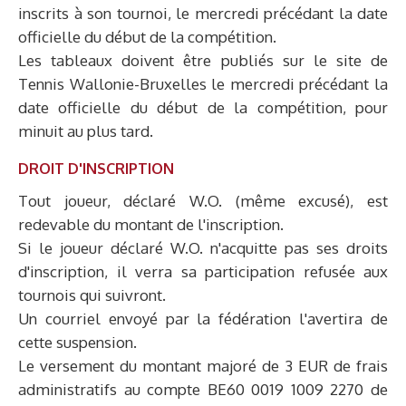
inscrits à son tournoi, le mercredi précédant la date
officielle du début de la compétition.
Les tableaux doivent être publiés sur le site de
Tennis Wallonie-Bruxelles le mercredi précédant la
date officielle du début de la compétition, pour
minuit au plus tard.
DROIT D'INSCRIPTION
Tout joueur, déclaré W.O. (même excusé), est
redevable du montant de l'inscription.
Si le joueur déclaré W.O. n'acquitte pas ses droits
d'inscription, il verra sa participation refusée aux
tournois qui suivront.
Un courriel envoyé par la fédération l'avertira de
cette suspension.
Le versement du montant majoré de 3 EUR de frais
administratifs au compte BE60 0019 1009 2270 de