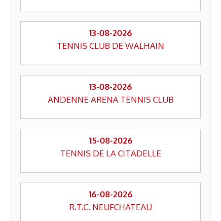
13-08-2026
TENNIS CLUB DE WALHAIN
13-08-2026
ANDENNE ARENA TENNIS CLUB
15-08-2026
TENNIS DE LA CITADELLE
16-08-2026
R.T.C. NEUFCHATEAU