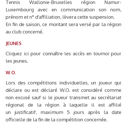
Tennis Wallonie-Bruxelles région Namur-
Luxembourg avec en communication son nom,
prénom et n° d'affiliation, lèvera cette suspension.
En fin de saison, ce montant sera versé par la région
au club concerné.
JEUNES
Cliquez ici pour connaître les accès en tournoi pour
les jeunes.
W.O.
Lors des compétitions individuelles, un joueur qui
déclare ou est déclaré W.O. est considéré comme
non excusé sauf si le joueur transmet au secrétariat
régional de la région à laquelle il est affilié
un justificatif, maximum 5 jours après la date
officielle de la fin de la compétition concernée.