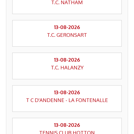
T.C. NATHAM
13-08-2026
T.C. GERONSART
13-08-2026
T.C. HALANZY
13-08-2026
T C D'ANDENNE - LA FONTENALLE
13-08-2026
TENNIS CLUB HOTTON