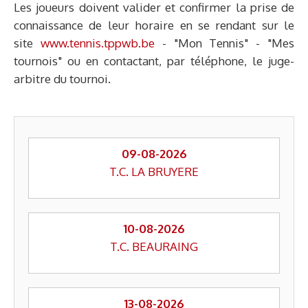
Les joueurs doivent valider et confirmer la prise de
connaissance de leur horaire en se rendant sur le
site
www.tennis.tppwb.be
- "Mon Tennis" - "Mes
tournois" ou en contactant, par téléphone, le juge-
arbitre du tournoi.
09-08-2026
T.C. LA BRUYERE
10-08-2026
T.C. BEAURAING
13-08-2026