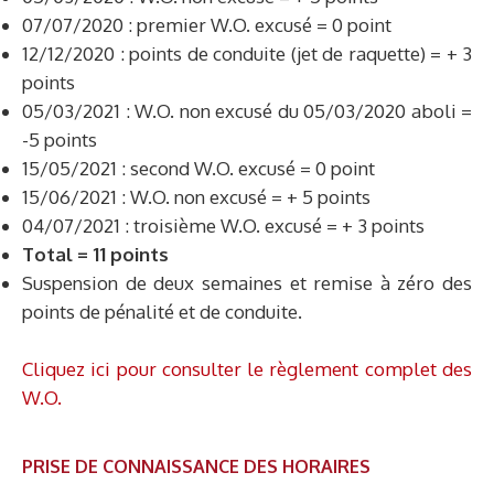
07/07/2020 : premier W.O. excusé = 0 point
12/12/2020 : points de conduite (jet de raquette) = + 3
points
05/03/2021 : W.O. non excusé du 05/03/2020 aboli =
-5 points
15/05/2021 : second W.O. excusé = 0 point
15/06/2021 : W.O. non excusé = + 5 points
04/07/2021 : troisième W.O. excusé = + 3 points
Total = 11 points
Suspension de deux semaines et remise à zéro des
points de pénalité et de conduite.
Cliquez ici pour consulter le règlement complet des
W.O.
PRISE DE CONNAISSANCE DES HORAIRES