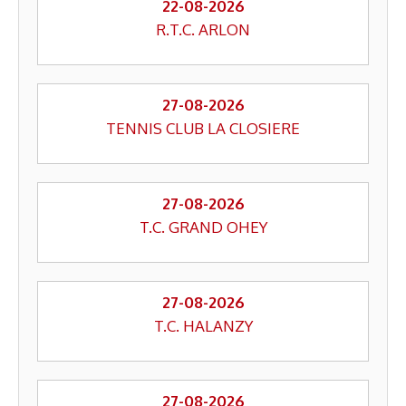
22-08-2026
R.T.C. ARLON
27-08-2026
TENNIS CLUB LA CLOSIERE
27-08-2026
T.C. GRAND OHEY
27-08-2026
T.C. HALANZY
27-08-2026