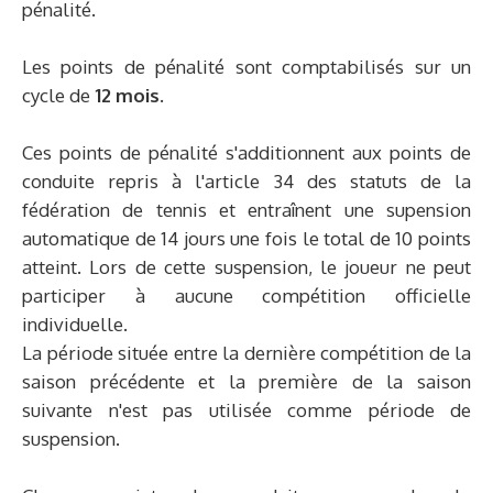
pénalité.
Les points de pénalité sont comptabilisés sur un
cycle de
12 mois.
Ces points de pénalité s'additionnent aux points de
conduite repris à l'article 34 des statuts de la
fédération de tennis et entraînent une supension
automatique de 14 jours une fois le total de 10 points
atteint. Lors de cette suspension, le joueur ne peut
participer à aucune compétition officielle
individuelle.
La période située entre la dernière compétition de la
saison précédente et la première de la saison
suivante n'est pas utilisée comme période de
suspension.